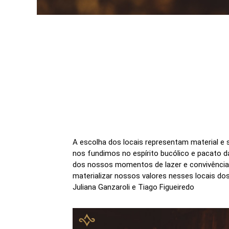
A escolha dos locais representam material e 
nos fundimos no espírito bucólico e pacato d
dos nossos momentos de lazer e convivência 
materializar nossos valores nesses locais dos
Juliana Ganzaroli e Tiago Figueiredo