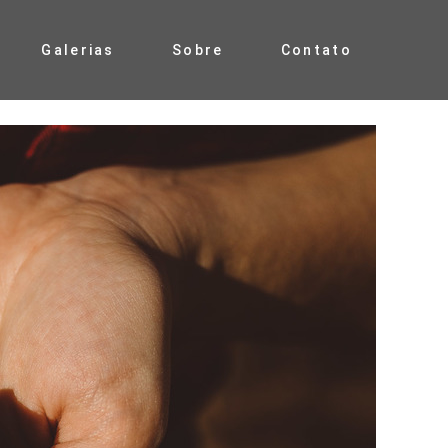
Galerias
Sobre
Contato