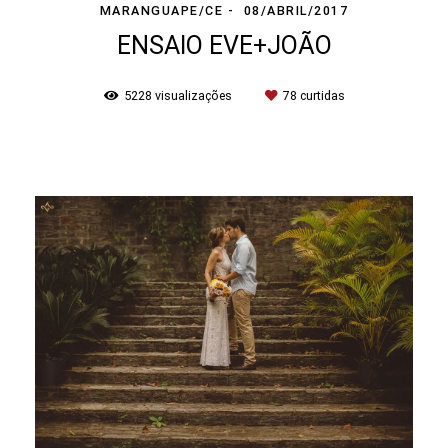
MARANGUAPE/CE
08/ABRIL/2017
ENSAIO EVE+JOÃO
5228
visualizações
78
curtidas