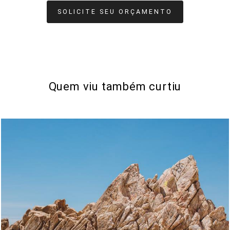
SOLICITE SEU ORÇAMENTO
Quem viu também curtiu