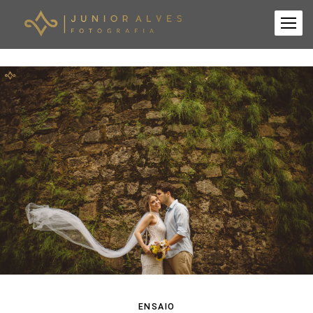
ENSAIO