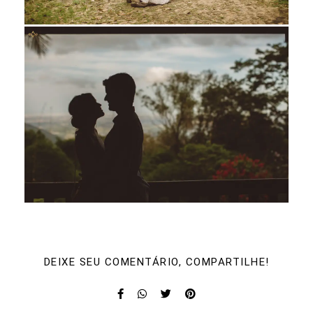
DEIXE SEU COMENTÁRIO, COMPARTILHE!